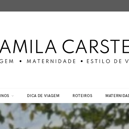
INOS
DICA DE VIAGEM
ROTEIROS
MATERNIDA