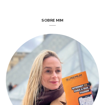
SOBRE MIM