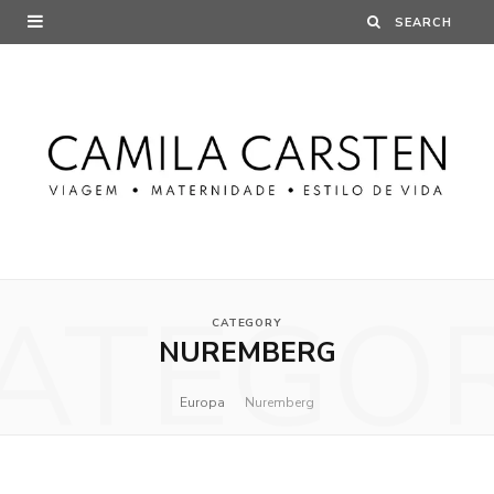
ATEGO
CATEGORY
NUREMBERG
Europa
Nuremberg