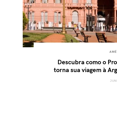
AMÉ
Descubra como o Pro
torna sua viagem à Arg
JUN