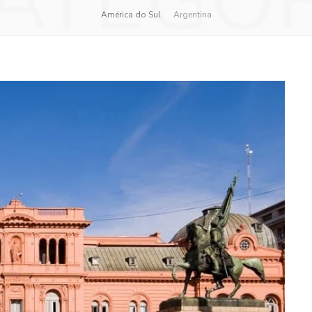
ATEGO
América do Sul
Argentina