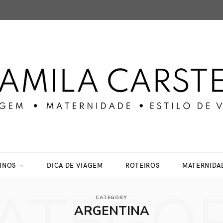
INOS
DICA DE VIAGEM
ROTEIROS
MATERNIDA
CATEGORY
ARGENTINA