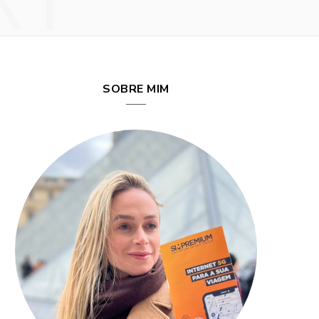
RY
SOBRE MIM