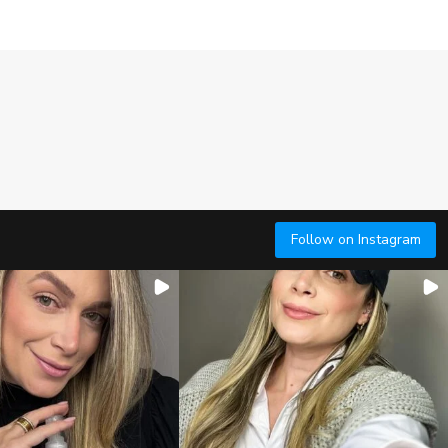
Follow on Instagram