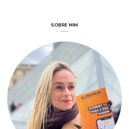
SOBRE MIM