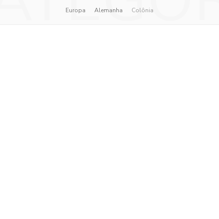
ATEGO
Europa
Alemanha
Colônia