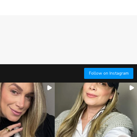
Follow on Instagram