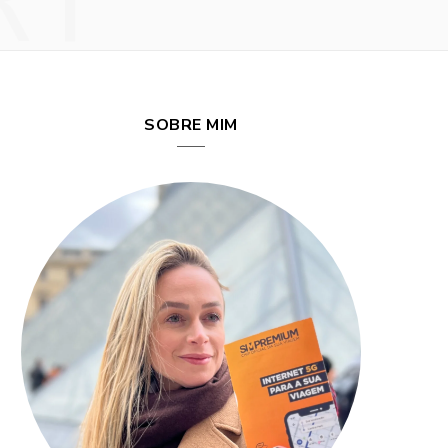
RY
SOBRE MIM