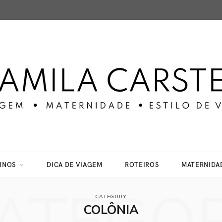
INOS
DICA DE VIAGEM
ROTEIROS
MATERNIDA
CATEGORY
COLÔNIA