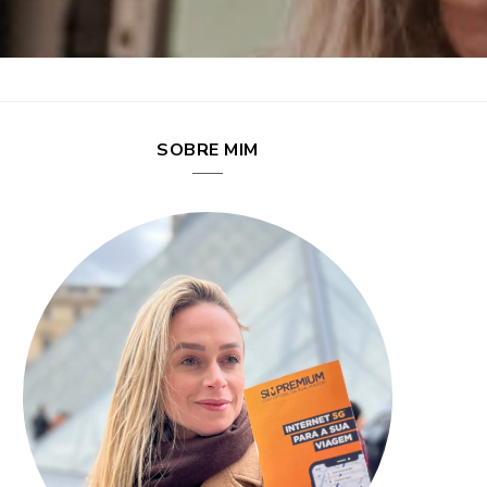
SOBRE MIM