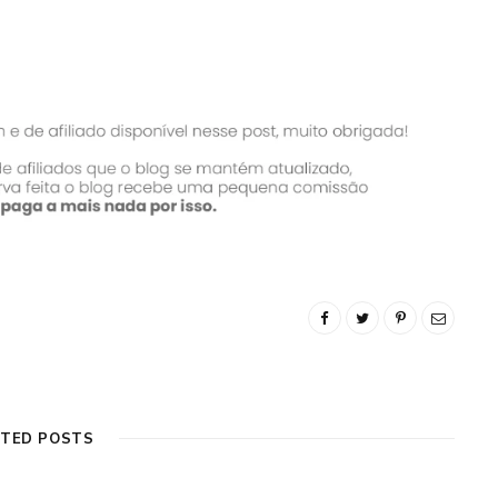
ATED POSTS