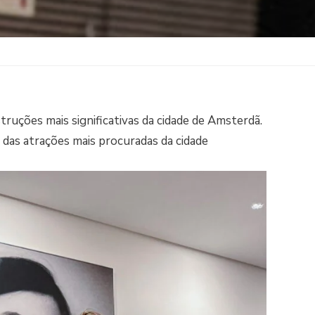
ruções mais significativas da cidade de Amsterdã.
das atrações mais procuradas da cidade