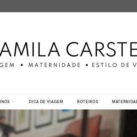
INOS
DICA DE VIAGEM
ROTEIROS
MATERNIDA