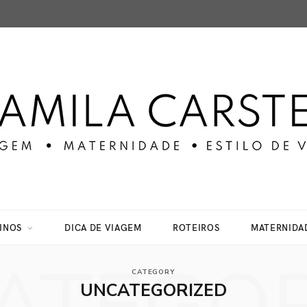
INOS
DICA DE VIAGEM
ROTEIROS
MATERNIDA
CATEGORY
UNCATEGORIZED