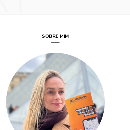
RY
SOBRE MIM