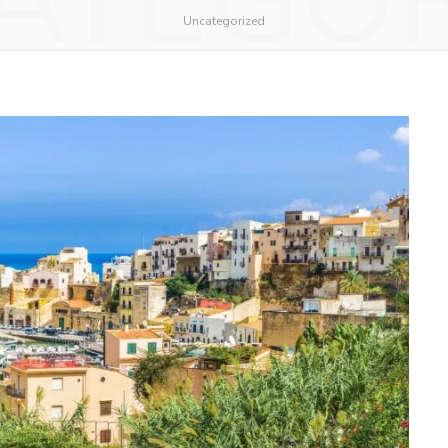
ATEGO
Uncategorized