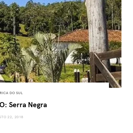
RICA DO SUL
: Serra Negra
TO 22, 2018