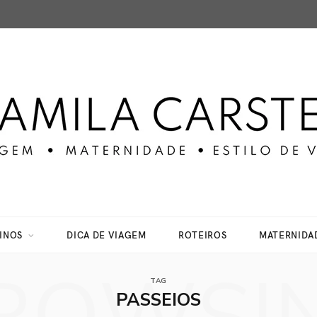
INOS
DICA DE VIAGEM
ROTEIROS
MATERNIDA
TAG
PASSEIOS