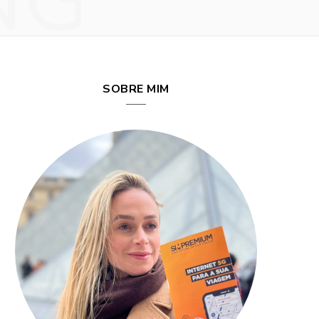
NG
SOBRE MIM