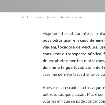
Chip Internacional: Quanto custa? Vale a pena?
Hoje ter internet durante as minha
possibilita usar em caso de eme
viagem, locadora de veículos, us
consultar o transporte público, 
de estabelecimentos e atrações
domine a língua local, além de
caso me permite trabalhar onde que
Apesar de arriscado muitos viajante
pelos locais que passam. Mas é se
lugares em que se pode contar com 