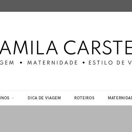
INOS
DICA DE VIAGEM
ROTEIROS
MATERNIDA