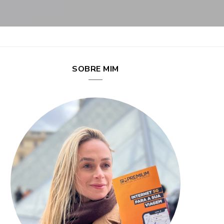
SOBRE MIM