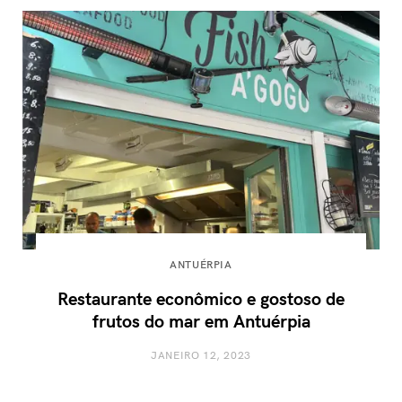
ANTUÉRPIA
Restaurante econômico e gostoso de
frutos do mar em Antuérpia
JANEIRO 12, 2023