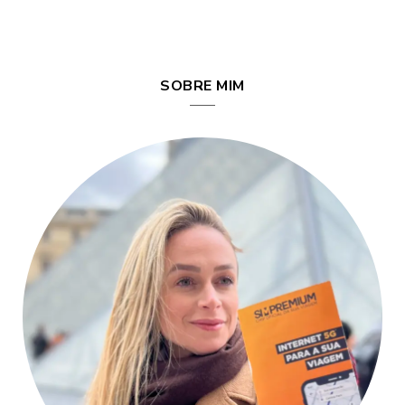
SOBRE MIM