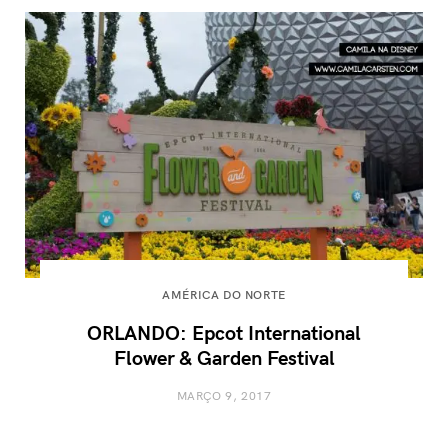
AMÉRICA DO NORTE
ORLANDO: Epcot International
Flower & Garden Festival
MARÇO 9, 2017