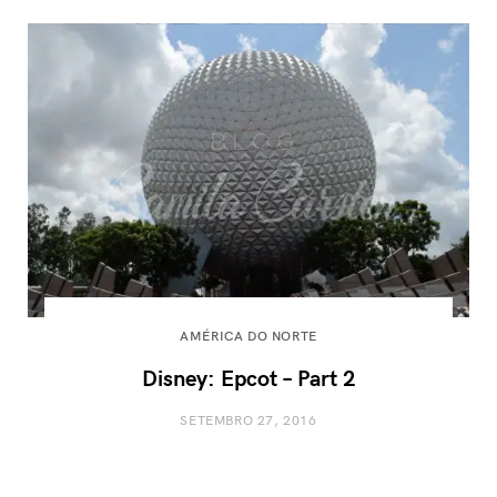
AMÉRICA DO NORTE
Disney: Epcot – Part 2
SETEMBRO 27, 2016