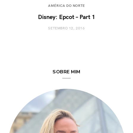
AMÉRICA DO NORTE
Disney: Epcot – Part 1
SETEMBRO 12, 2016
SOBRE MIM