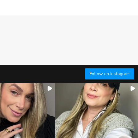
Follow on Instagram