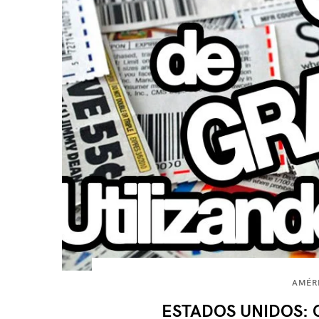
AMÉR
ESTADOS UNIDOS: 