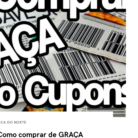
ICA DO NORTE
Como comprar de GRAÇA