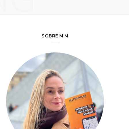
NG
SOBRE MIM