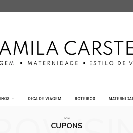
INOS
DICA DE VIAGEM
ROTEIROS
MATERNIDA
TAG
CUPONS