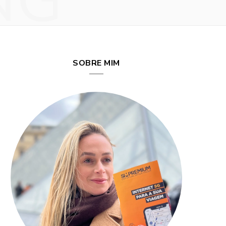
NG
SOBRE MIM