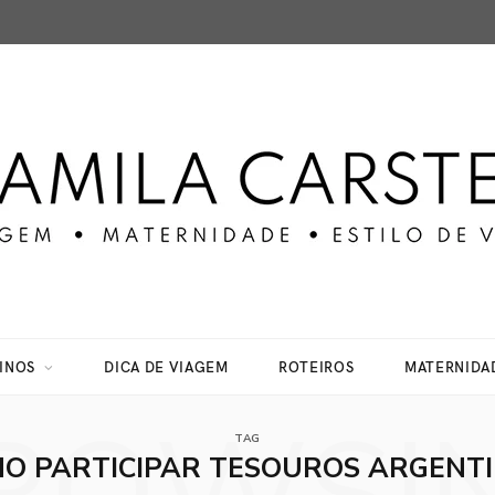
INOS
DICA DE VIAGEM
ROTEIROS
MATERNIDA
TAG
O PARTICIPAR TESOUROS ARGENT