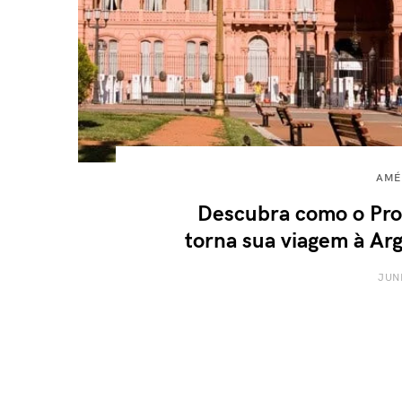
AMÉ
Descubra como o Pro
torna sua viagem à Arg
JUN