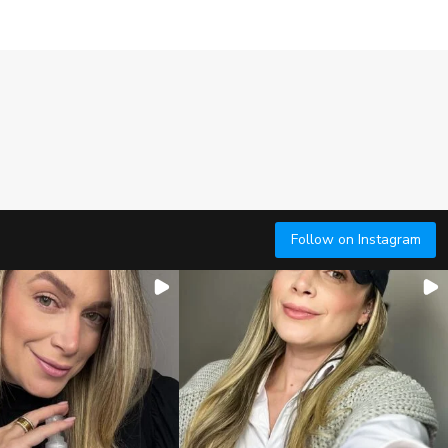
Follow on Instagram