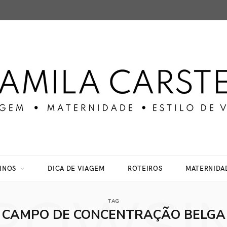
INOS
DICA DE VIAGEM
ROTEIROS
MATERNIDA
TAG
CAMPO DE CONCENTRAÇÃO BELGA