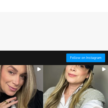
Follow on Instagram