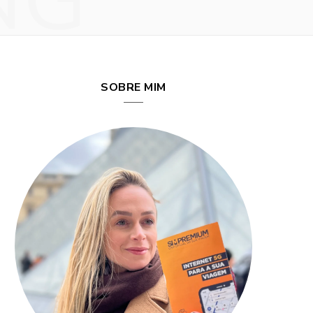
NG
SOBRE MIM