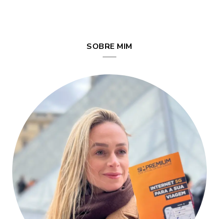
SOBRE MIM