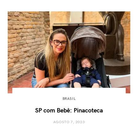
BRASIL
SP com Bebê: Pinacoteca
AGOSTO 7, 2023