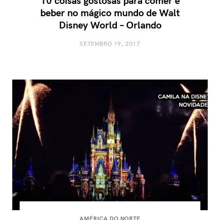
beber no mágico mundo de Walt
Disney World – Orlando
SETEMBRO 19, 2017
AMÉRICA DO NORTE