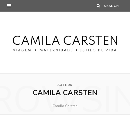
ROWSI
AUTHOR
CAMILA CARSTEN
Camila Carsten