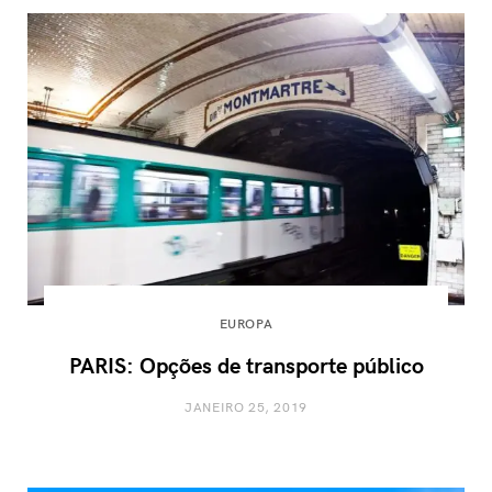
EUROPA
PARIS: Opções de transporte público
JANEIRO 25, 2019