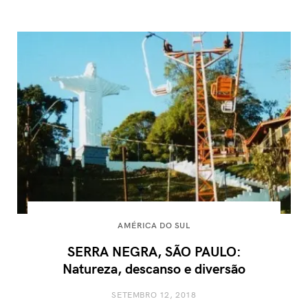
AMÉRICA DO SUL
SERRA NEGRA, SÃO PAULO:
Natureza, descanso e diversão
SETEMBRO 12, 2018