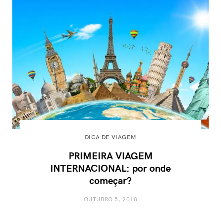
DICA DE VIAGEM
PRIMEIRA VIAGEM
INTERNACIONAL: por onde
começar?
OUTUBRO 5, 2018