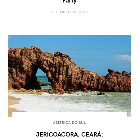
SETEMBRO 10, 2018
AMÉRICA DO SUL
JERICOACORA, CEARÁ: