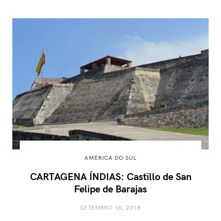
AMÉRICA DO SUL
CARTAGENA ÍNDIAS: Castillo de San
Felipe de Barajas
SETEMBRO 18, 2018