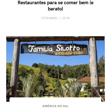
Restaurantes para se comer bem (e
barato)
SETEMBRO 1, 2018
AMÉRICA DO SUL