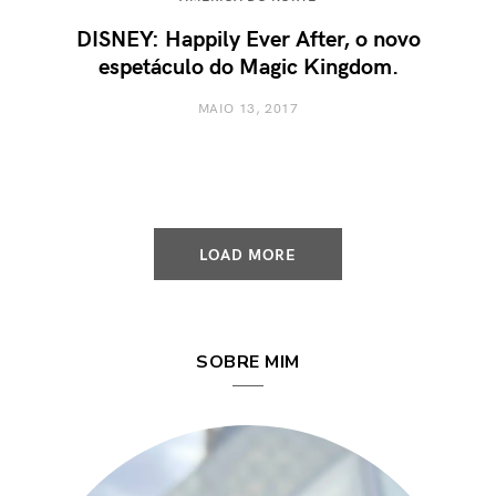
DISNEY: Happily Ever After, o novo
espetáculo do Magic Kingdom.
MAIO 13, 2017
LOAD MORE
SOBRE MIM