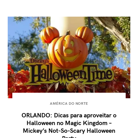
AMÉRICA DO NORTE
ORLANDO: Dicas para aproveitar o
Halloween no Magic Kingdom –
Mickey’s Not-So-Scary Halloween
Party