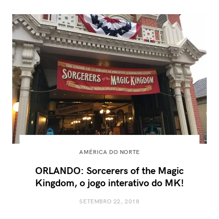
AMÉRICA DO NORTE
ORLANDO: Sorcerers of the Magic
Kingdom, o jogo interativo do MK!
SETEMBRO 22, 2018